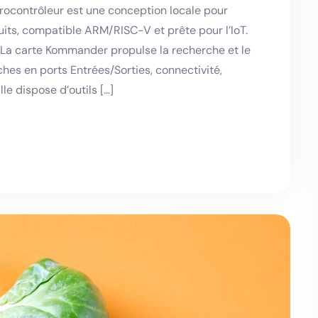
ocontrôleur est une conception locale pour
its, compatible ARM/RISC-V et prête pour l’IoT.
La carte Kommander propulse la recherche et le
hes en ports Entrées/Sorties, connectivité,
le dispose d’outils […]