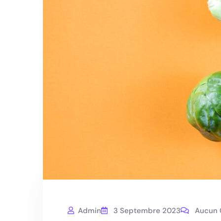
Admin
3 Septembre 2023
Aucun 