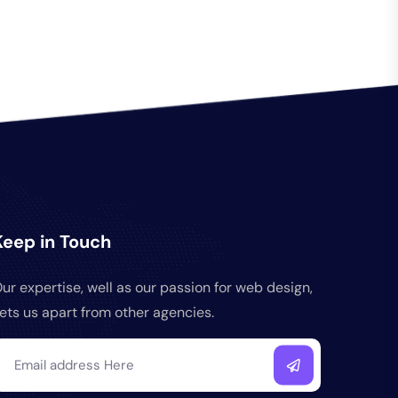
Keep in Touch
ur expertise, well as our passion for web design,
ets us apart from other agencies.