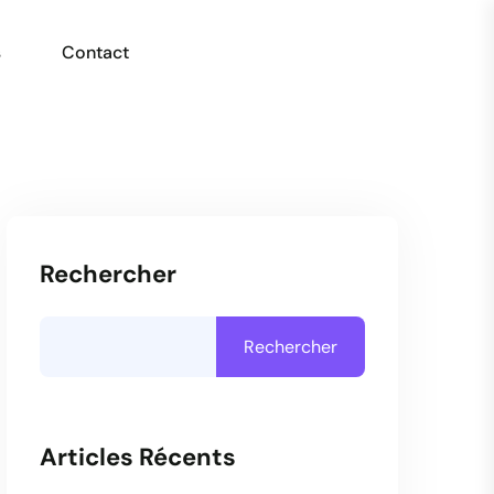
s
Contact
Rechercher
Rechercher
Articles Récents