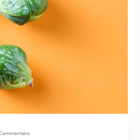
Commentaire