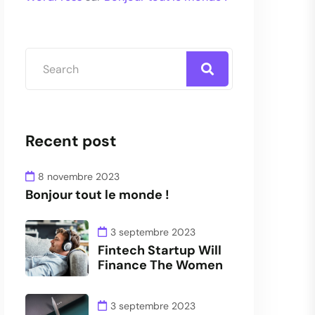
Recent post
8 novembre 2023
Bonjour tout le monde !
3 septembre 2023
Fintech Startup Will
Finance The Women
3 septembre 2023