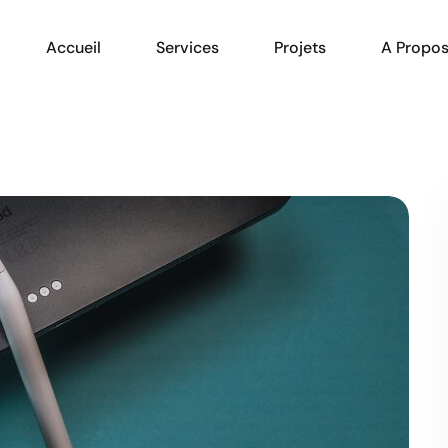
Accueil
Services
Projets
A Propo