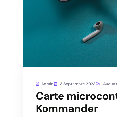
Admin
3 Septembre 2023
Aucun 
Carte microcon
Kommander